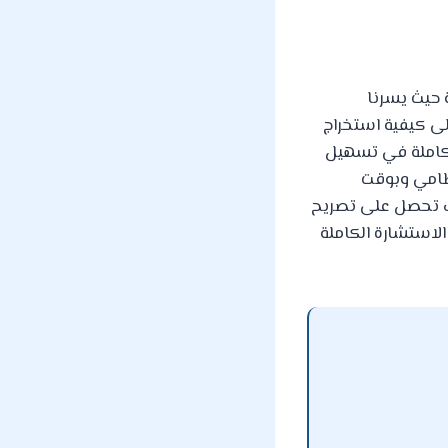
 حيث يسرنا
ى كيفية استخراج
لكاملة في تسهيل
نظامي وبوقت
ف تحصل على تصريح
الاستشارة الكاملة