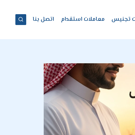
ت تجنيس
معاملات استقدام
اتصل بنا