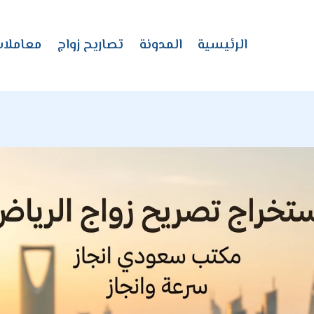
الرئيسية
المدونة
تصاريح زواج
معاملا