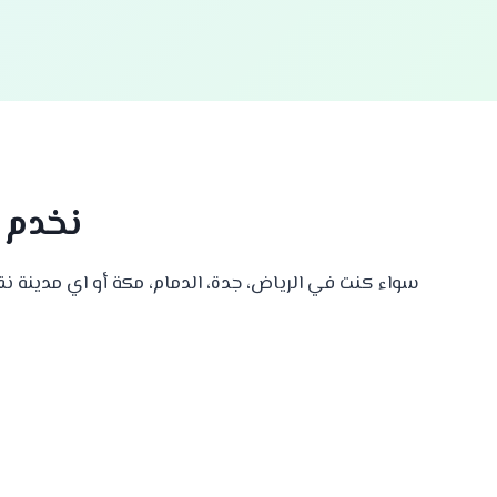
نخدم 
سواء كنت في الرياض، جدة، الدمام، مكة أو اي مدينة ن