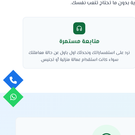
ة بدون ما تحتاج تتعب نفسك.
متابعة مستمرة
نرد على استفساراتك ونحدثك اول باول عن حالة معاملتك
سواء كانت استقدام عمالة منزلية أو تجنيس.