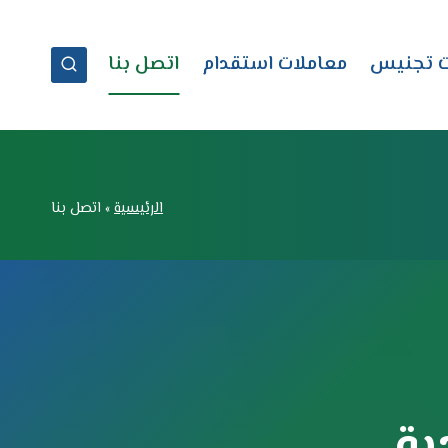
ت تجنيس
معاملات استقدام
اتصل بنا
الرئيسية
»
اتصل بنا
ية