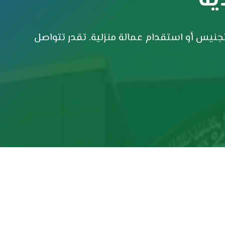
يس أو استقدام عمالة منزلية. تقدر تتواصل