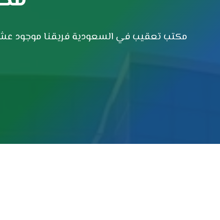
مكتب تعقيب في السعودية فريقنا موجود عشان