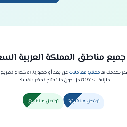
جميع مناطق المملكة العربية السع
قدر نخدمك كـ
معقب معاملات
عن بعد أو حضوريا. استخراج تصريح, 
منزلية . كلها تنجز بدون ما تحتاج تحضر بنفسك.
تواصل مباشر
تواصل مباشر