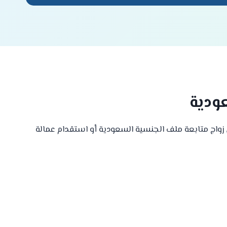
ودية
زواج متابعة ملف الجنسية السعودية أو استقدام عمالة